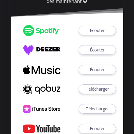
dès maintenant
💎
Écouter
Écouter
Écouter
Télécharger
Télécharger
Ecouter