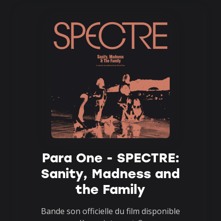
Para One - SPECTRE:
Sanity, Madness and
the Family
Bande son officielle du film disponible